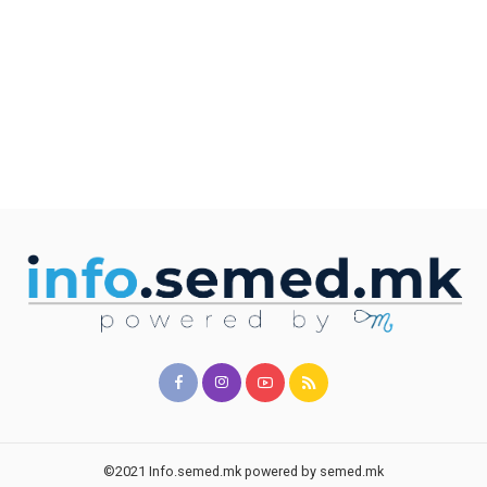
©2021 Info.semed.mk powered by semed.mk