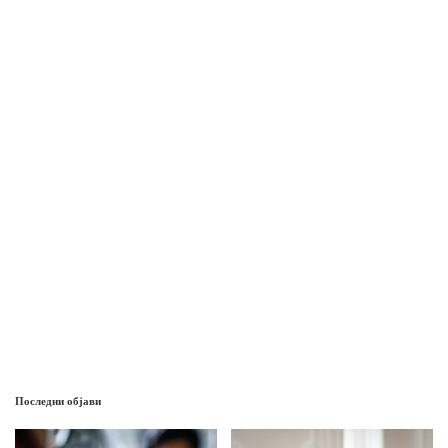
Последни објави