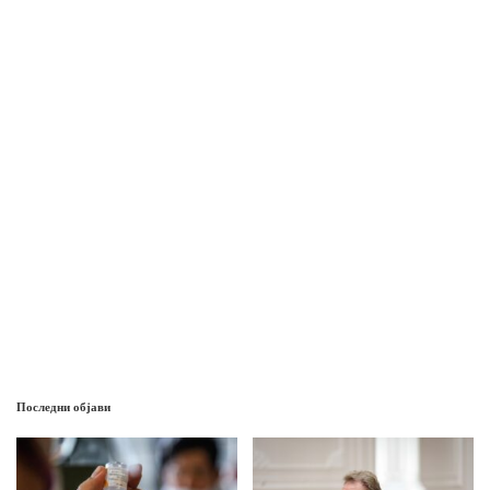
Последни објави